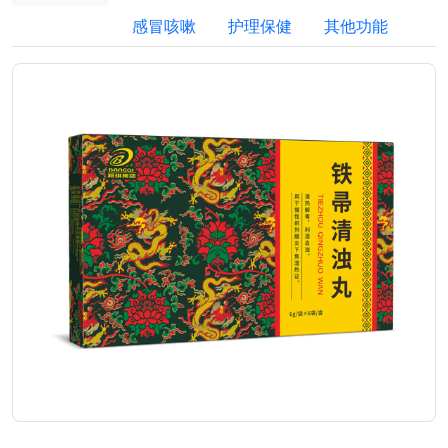
感冒咳嗽
护理保健
其他功能