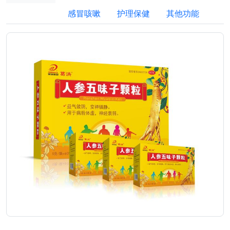
感冒咳嗽
护理保健
其他功能