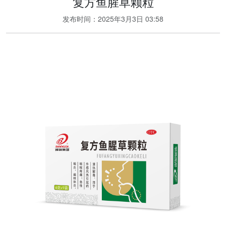
复方鱼腥草颗粒
发布时间：
2025年3月3日 03:58