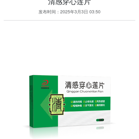
清感穿心莲片
发布时间：
2025年3月3日 03:50