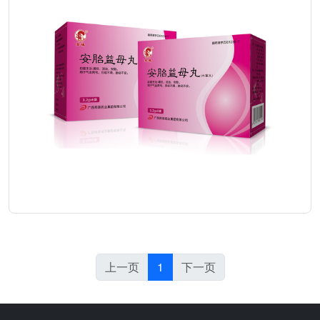
上一页
1
下一页