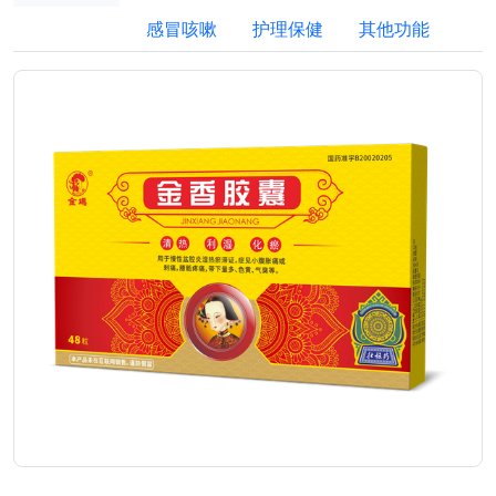
感冒咳嗽
护理保健
其他功能