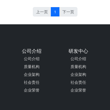
上一页
1
下一页
公司介绍
研发中心
公司介绍
公司介绍
质量机构
质量机构
企业架构
企业架构
社会责任
社会责任
企业荣誉
企业荣誉