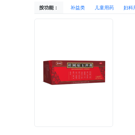
按功能：
补益类
儿童用药
妇科