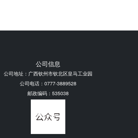
公司信息
公司地址：广西钦州市钦北区皇马工业园
公司电话：0777-3889528
邮政编码：535038