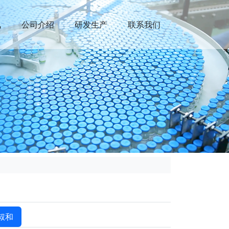
讯
公司介绍
研发生产
联系我们
叔和