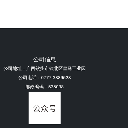
公司信息
公司地址：广西钦州市钦北区皇马工业园
公司电话：0777-3889528
邮政编码：535038