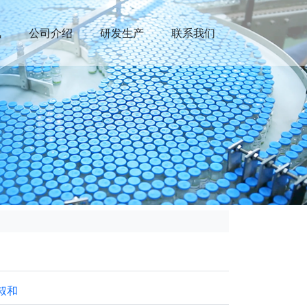
讯
公司介绍
研发生产
联系我们
叔和