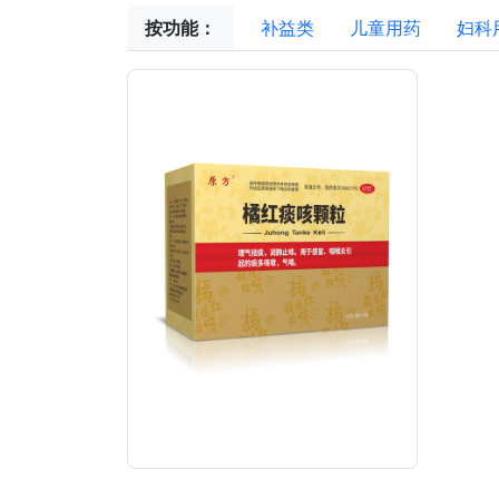
按功能：
补益类
儿童用药
妇科