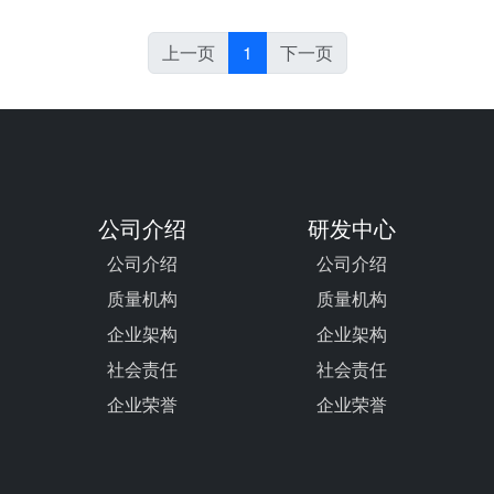
上一页
1
下一页
公司介绍
研发中心
公司介绍
公司介绍
质量机构
质量机构
企业架构
企业架构
社会责任
社会责任
企业荣誉
企业荣誉