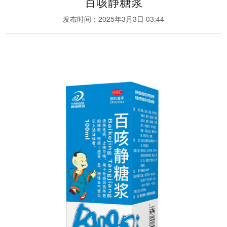
百咳静糖浆
发布时间：
2025年3月3日 03:44